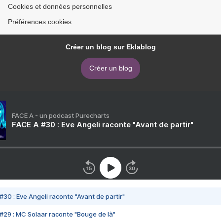
Cookies et données personnelles
Préférences cookies
Créer un blog sur Eklablog
Créer un blog
FACE A - un podcast Purecharts
FACE A #30 : Eve Angeli raconte "Avant de partir"
#30 : Eve Angeli raconte "Avant de partir"
#29 : MC Solaar raconte "Bouge de là"