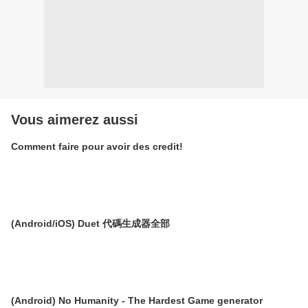
Vous aimerez aussi
Comment faire pour avoir des credit!
(Android/iOS) Duet 代碼生成器全部
(Android) No Humanity - The Hardest Game generator