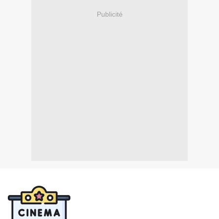
Publicité