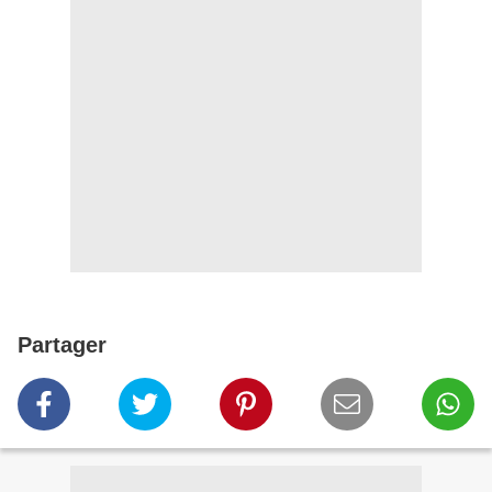
Partager