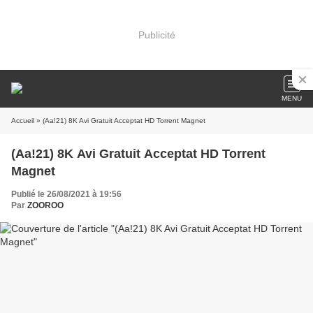
Publicité
MENU
Accueil
» (Aa!21) 8K Avi Gratuit Acceptat HD Torrent Magnet
(Aa!21) 8K Avi Gratuit Acceptat HD Torrent
Magnet
Publié le 26/08/2021 à 19:56
Par
ZOOROO