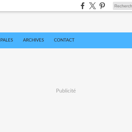
IPALES
ARCHIVES
CONTACT
Publicité