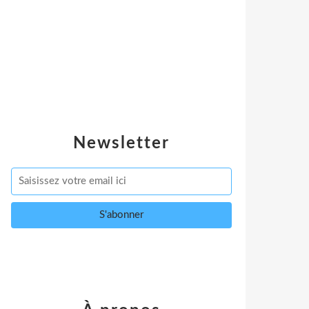
Newsletter