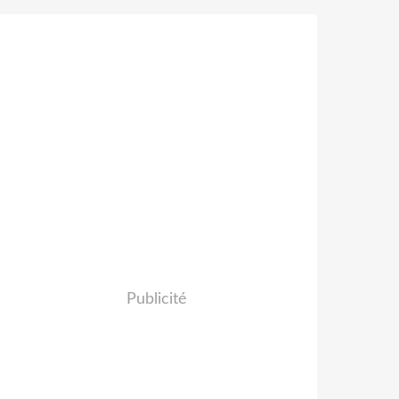
Publicité