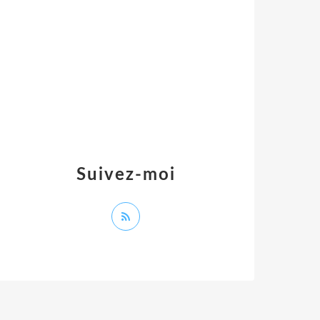
Suivez-moi