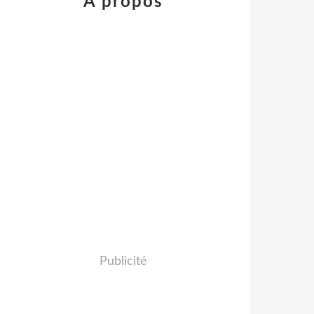
À propos
Publicité