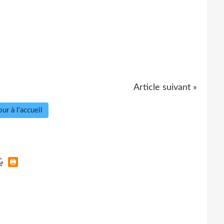
Article suivant »
ur à l'accueil