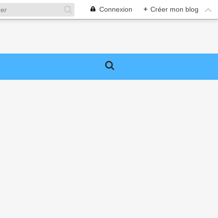
Connexion
+
Créer mon blog