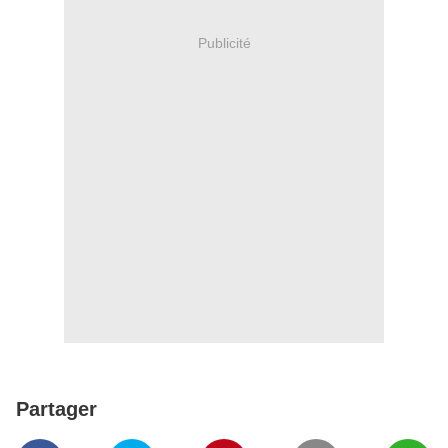
Publicité
Partager