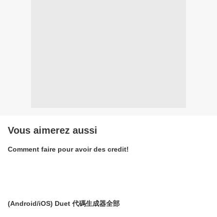
Vous aimerez aussi
Comment faire pour avoir des credit!
(Android/iOS) Duet 代碼生成器全部