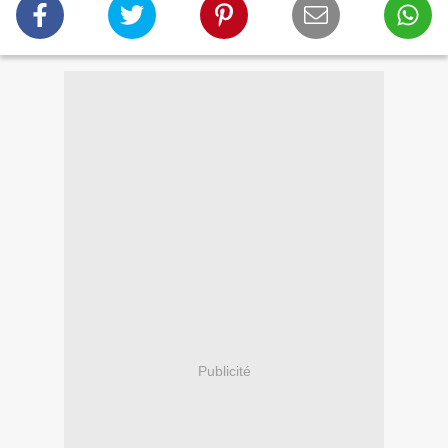
Publicité