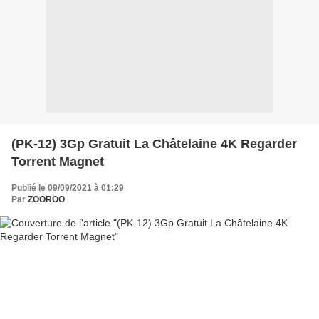
(PK-12) 3Gp Gratuit La Châtelaine 4K Regarder
Torrent Magnet
Publié le 09/09/2021 à 01:29
Par
ZOOROO