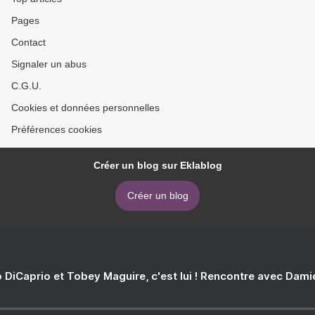
Pages
Contact
Signaler un abus
C.G.U.
Cookies et données personnelles
Préférences cookies
Créer un blog sur Eklablog
Créer un blog
 DiCaprio et Tobey Maguire, c'est lui ! Rencontre avec Dam