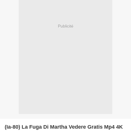
Publicité
(Ia-80) La Fuga Di Martha Vedere Gratis Mp4 4K