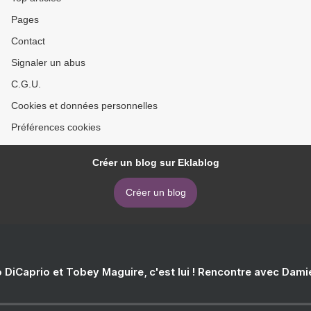
Pages
Contact
Signaler un abus
C.G.U.
Cookies et données personnelles
Préférences cookies
Créer un blog sur Eklablog
Créer un blog
 DiCaprio et Tobey Maguire, c'est lui ! Rencontre avec Dam