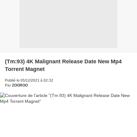
(Tm:93) 4K Malignant Release Date New Mp4
Torrent Magnet
Publié le 05/12/2021 à 02:32
Par
ZOOROO