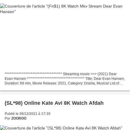
^^^^^^^^^^^^^^^^^^^^^^^^^^^^^^^^^ Streaming movie >>> (2021) Dear
Evan Hansen ^^^^^^^^^^^^^^^^^^^^^^^^^^^^^^^^^ Title: Dear Evan Hansen,
Duration: 68 min, Movie Release: 2021, Category: Drama, Musical List of
actors: Ben Platt, Julianne Moore, Kaitlyn...
(SL*98) Online Kate Avi 8K Watch Afdah
Publié le 08/12/2021 à 17:35
Par
ZOOROO