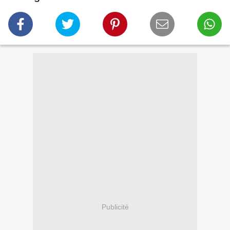
Publicité