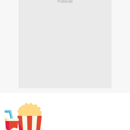
Publicité