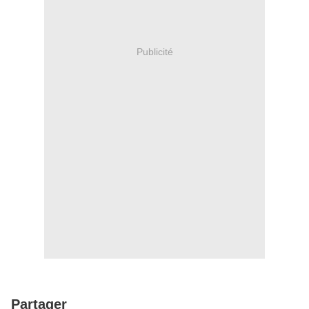
Publicité
Partager