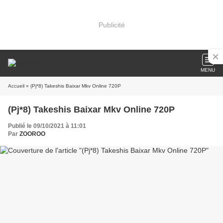
Publicité
MENU
Accueil
» (Pj*8) Takeshis Baixar Mkv Online 720P
(Pj*8) Takeshis Baixar Mkv Online 720P
Publié le 09/10/2021 à 11:01
Par
ZOOROO