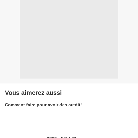
Vous aimerez aussi
Comment faire pour avoir des credit!