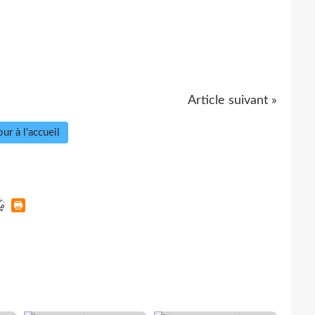
Article suivant »
ur à l'accueil