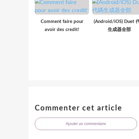
Comment faire pour
(Android/iOS) Duet
avoir des credit!
生成器全部
Commenter cet article
Ajouter un commentaire