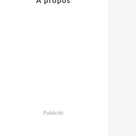
À propos
Publicité