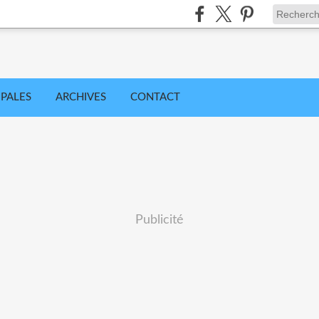
IPALES
ARCHIVES
CONTACT
Publicité