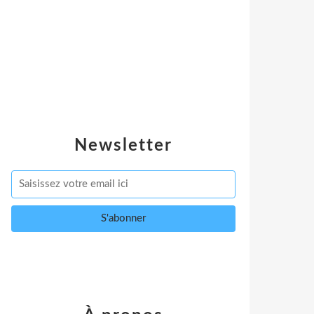
Newsletter