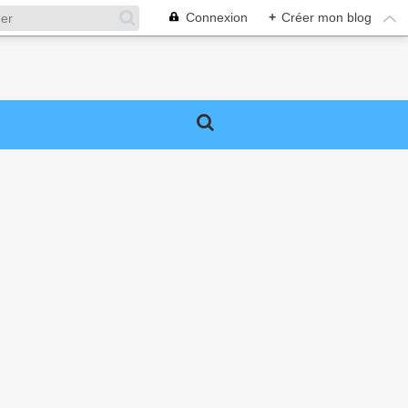
Connexion
+
Créer mon blog