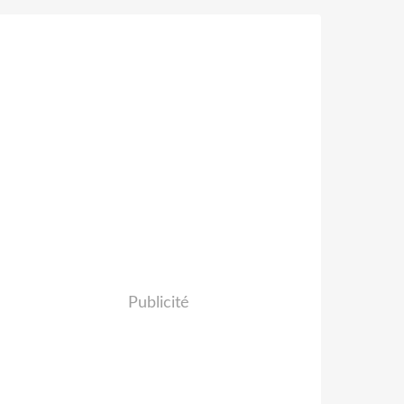
Publicité