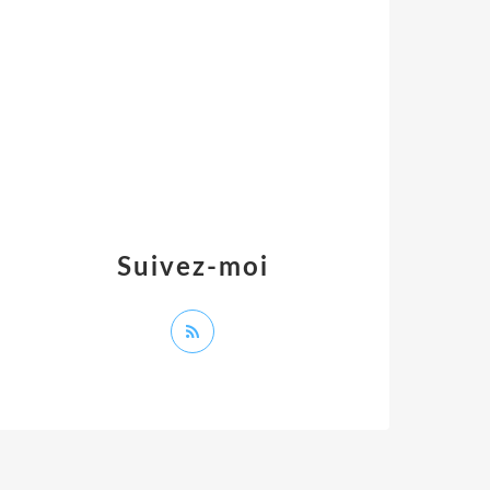
Suivez-moi