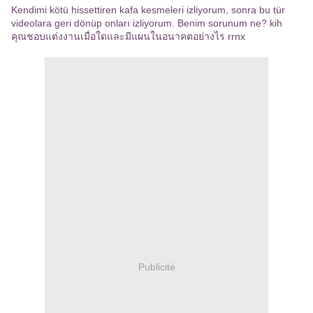
Kendimi kötü hissettiren kafa kesmeleri izliyorum, sonra bu tür
videolara geri dönüp onları izliyorum. Benim sorunum ne? kih
คุณชอบแต่งงานเมื่อใดและมีแผนในอนาคตอย่างไร rrnx
Publicité