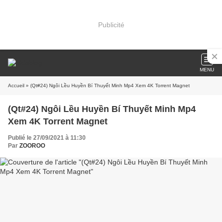
Publicité
MENU
Accueil
» (Qt#24) Ngôi Lều Huyền Bí Thuyết Minh Mp4 Xem 4K Torrent Magnet
(Qt#24) Ngôi Lều Huyền Bí Thuyết Minh Mp4
Xem 4K Torrent Magnet
Publié le 27/09/2021 à 11:30
Par
ZOOROO