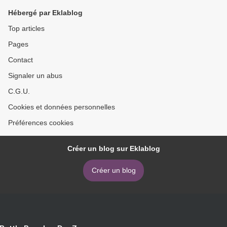
Hébergé par Eklablog
Top articles
Pages
Contact
Signaler un abus
C.G.U.
Cookies et données personnelles
Préférences cookies
Créer un blog sur Eklablog
Créer un blog