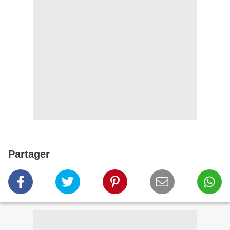
Partager