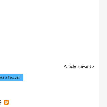
Article suivant »
ur à l'accueil