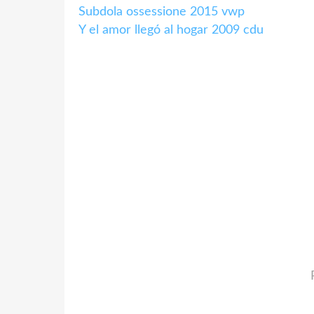
Subdola ossessione 2015 vwp
Y el amor llegó al hogar 2009 cdu