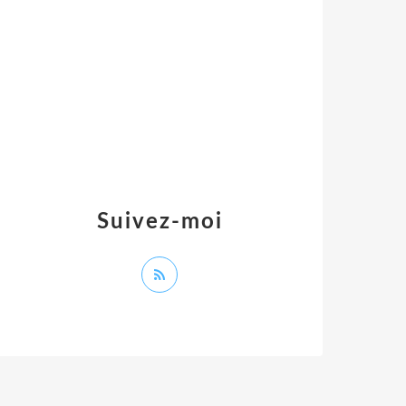
Suivez-moi