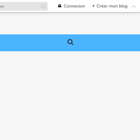
Connexion
+
Créer mon blog