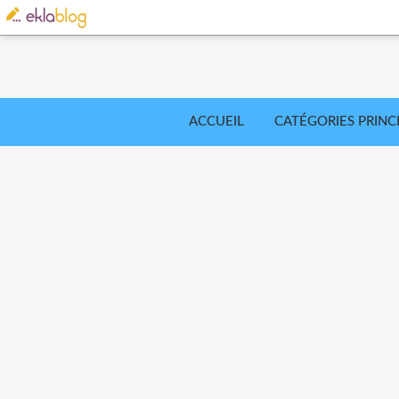
ACCUEIL
CATÉGORIES PRINC