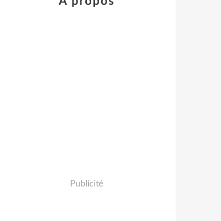
À propos
Publicité