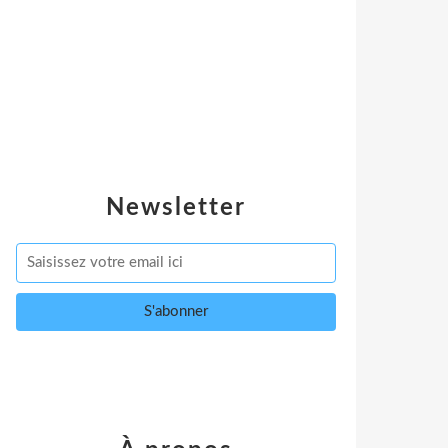
Newsletter